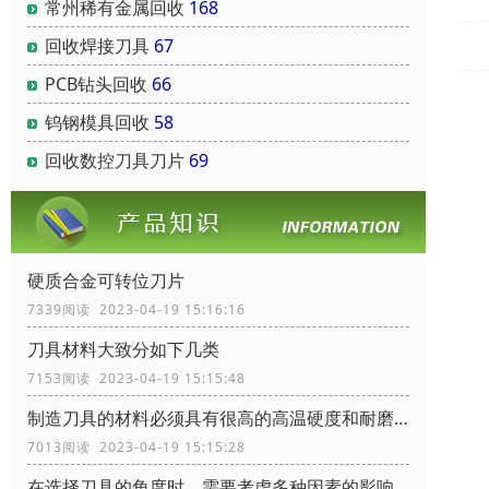
常州稀有金属回收
168
回收焊接刀具
67
PCB钻头回收
66
钨钢模具回收
58
回收数控刀具刀片
69
硬质合金可转位刀片
7339阅读 2023-04-19 15:16:16
刀具材料大致分如下几类
7153阅读 2023-04-19 15:15:48
制造刀具的材料必须具有很高的高温硬度和耐磨性
7013阅读 2023-04-19 15:15:28
在选择刀具的角度时，需要考虑多种因素的影响