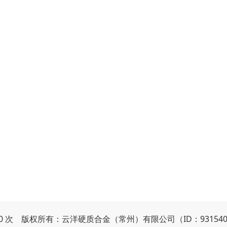
240 次 版权所有：云洋硬质合金（常州）有限公司（ID：93154