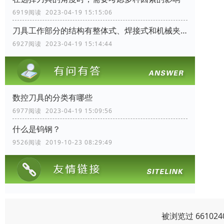
6919阅读 2023-04-19 15:15:06
刀具工作部分的结构有整体式、焊接式和机械夹固式三种
6927阅读 2023-04-19 15:14:44
数控刀具的分类有哪些
6977阅读 2023-04-19 15:09:56
什么是钨钢？
9526阅读 2019-10-23 08:29:49
被浏览过 6610