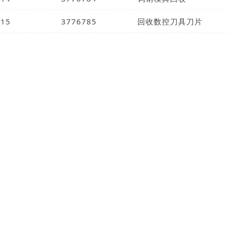
15
3776785
回收数控刀具刀片