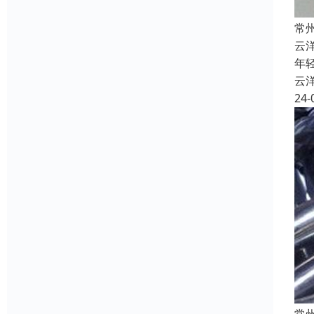
常
云
年
云
24-