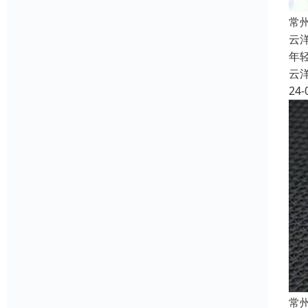
常
云
年
云
24-
常