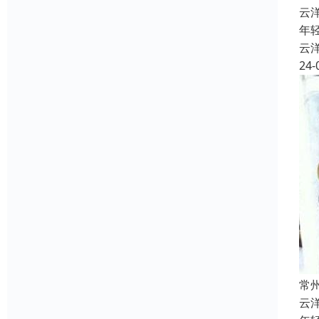
云
年
云
24-
常
云