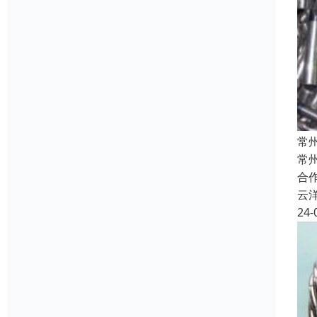
常
常
合
云
24-