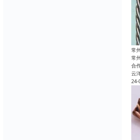
常
常
合
云
24-