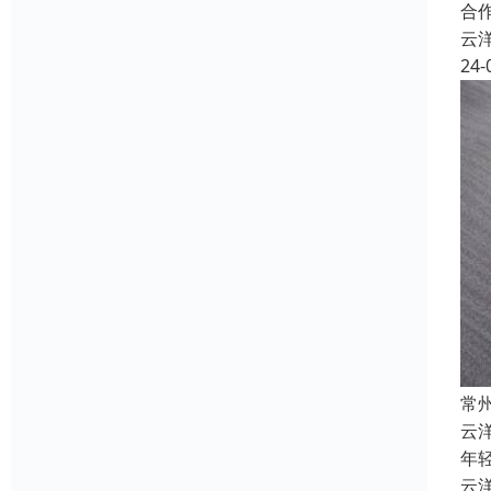
合
云
24-
常
云
年
云