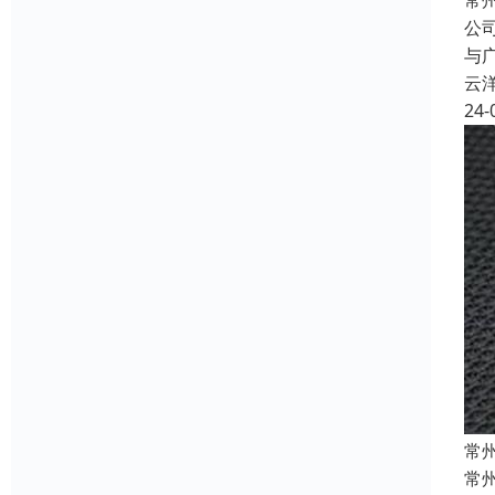
常
公
与
云
24-
常
常