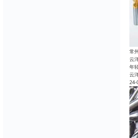
常
云
年
云
24-