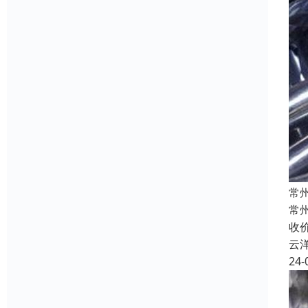
常
常
收
云
24-