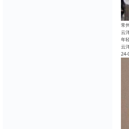
常
云
年
云
24-