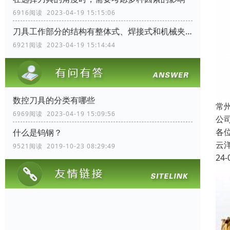
6916阅读 2023-04-19 15:15:06
刀具工作部分的结构有整体式、焊接式和机械夹固式三种
6921阅读 2023-04-19 15:14:44
数控刀具的分类有哪些
常
6969阅读 2023-04-19 15:09:56
公
各
什么是钨钢？
云
9521阅读 2019-10-23 08:29:49
24-