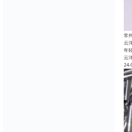
常
云
年
云
24-