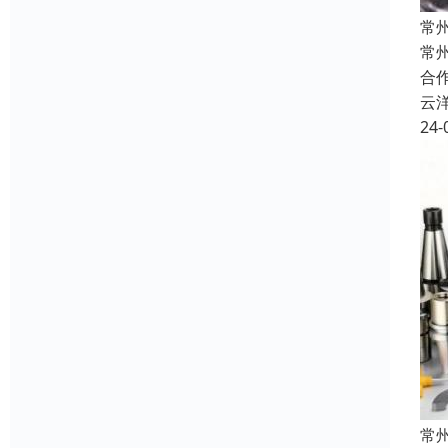
常
常
合
云
24-
常