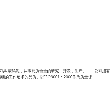
控刀具,废钨泥，从事硬质合金的研究，开发，生产。 公司拥
工作追求的品质。以ISO9001：2000作为质量保