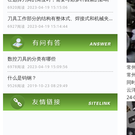
6920阅读 2023-04-19 15:15:06
刀具工作部分的结构有整体式、焊接式和机械夹固式三种
6927阅读 2023-04-19 15:14:44
数控刀具的分类有哪些
常
6978阅读 2023-04-19 15:09:56
常
什么是钨钢？
同
9526阅读 2019-10-23 08:29:49
云
24-