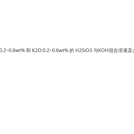
.6wt% 和 K2O:0.2~0.6wt% 的 H2SiO3 与KOH混合溶液及