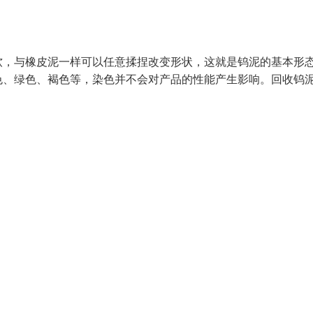
软，与橡皮泥一样可以任意揉捏改变形状，这就是钨泥的基本形
色、绿色、褐色等，染色并不会对产品的性能产生影响。回收钨