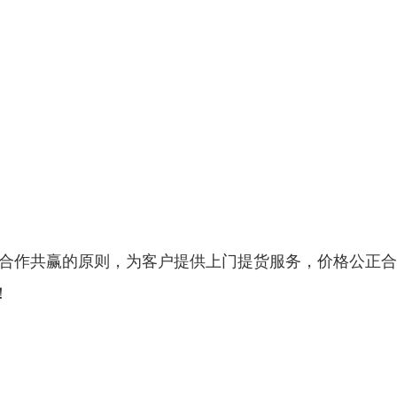
 合作共赢的原则，为客户提供上门提货服务，价格公正
！