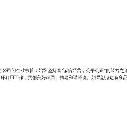
 公司的企业宗旨：始终坚持着"诚信经营，公平公正"的经营之
循环利用工作，共创美好家园、构建和谐环境。如果您身边有废